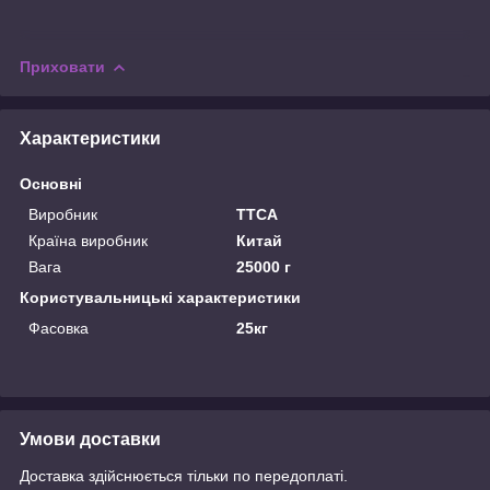
Приховати
Характеристики
Основні
Виробник
TTCA
Країна виробник
Китай
Вага
25000 г
Користувальницькі характеристики
Фасовка
25кг
Умови доставки
Доставка здійснюється тільки по передоплаті.