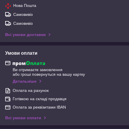
Нова Пошта
Самовивіз
Самовивіз
Всі умови доставки
Умови оплати
Ви отримаєте замовлення
або гроші повернуться на вашу картку
Детальніше
Оплата на рахунок
Готівкою на складі продавця
Оплата за реквізитами IBAN
Всі умови оплати