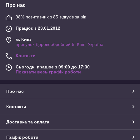
Про нас
98% позитивних з 85 відгуків за рік
Працює з 23.01.2012
м. Київ
провулок Деревообробний 5, Київ, Україна
Контакти
Сьогодні працює з 09:00 до 17:30
Показати весь графік роботи
Про нас
Контакти
Доставка та оплата
Графік роботи