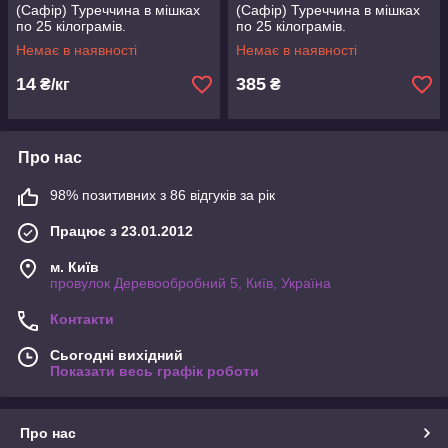
(Сафір) Туреччина в мішках
(Сафір) Туреччина в мішках
по 25 кілограмів.
по 25 кілограмів.
Немає в наявності
Немає в наявності
14
385
₴/кг
₴
Про нас
98% позитивних з 86 відгуків за рік
Працює з 23.01.2012
м. Київ
провулок Деревообробний 5, Київ, Україна
Контакти
Сьогодні вихідний
Показати весь графік роботи
Про нас