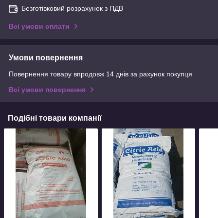
Безготівковий розрахунок з ПДВ
Всі умови оплати
Умови повернення
Повернення товару впродовж 14 днів за рахунок покупця
Всі умови повернення
Подібні товари компанії