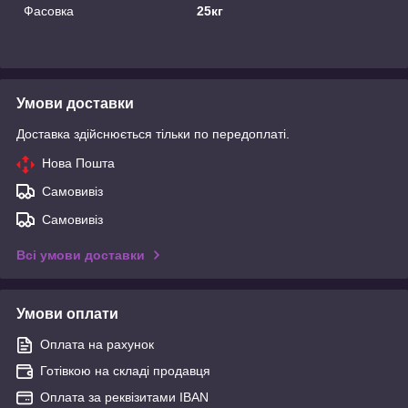
Фасовка
25кг
Умови доставки
Доставка здійснюється тільки по передоплаті.
Нова Пошта
Самовивіз
Самовивіз
Всі умови доставки
Умови оплати
Оплата на рахунок
Готівкою на складі продавця
Оплата за реквізитами IBAN