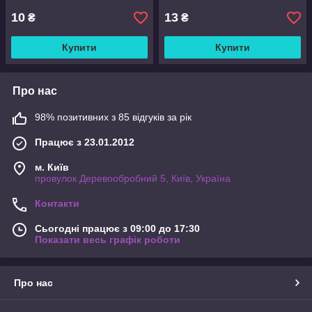
10
13
₴
₴
Купити
Купити
Про нас
98% позитивних з 85 відгуків за рік
Працює з 23.01.2012
м. Київ
провулок Деревообробний 5, Київ, Україна
Контакти
Сьогодні працює з 09:00 до 17:30
Показати весь графік роботи
Про нас