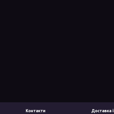
Контакти
Доставка і