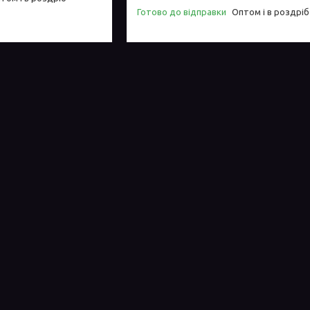
Готово до відправки
Оптом і в роздріб