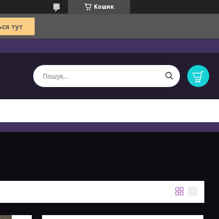
Кошик