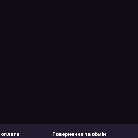
 оплата
Повернення та обмін