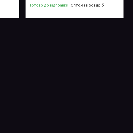
Готово до відправки
Оптом і в роздріб