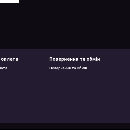
 оплата
Повернення та обмін
лата
Повернення та обмін