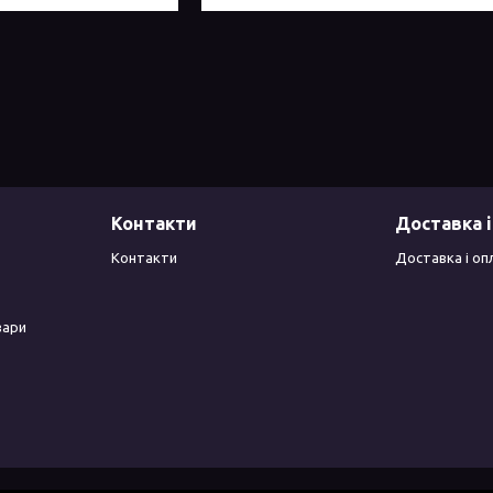
Контакти
Доставка і
Контакти
Доставка і оп
вари