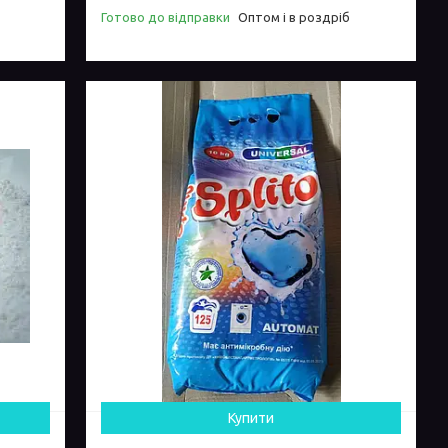
Готово до відправки
Оптом і в роздріб
Купити