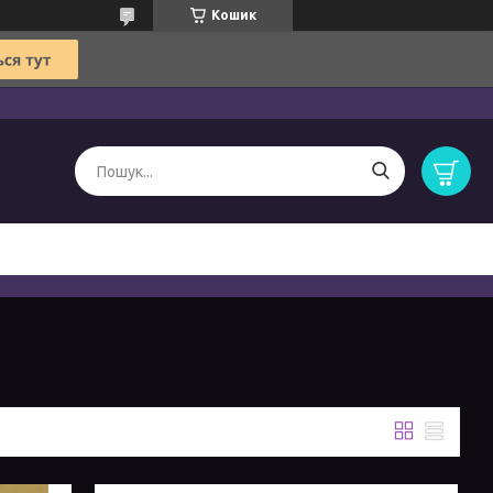
Кошик