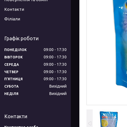
Контакти
Філіали
Графік роботи
09:00
17:30
ПОНЕДІЛОК
09:00
17:30
ВІВТОРОК
09:00
17:30
СЕРЕДА
09:00
17:30
ЧЕТВЕР
09:00
17:30
ПʼЯТНИЦЯ
Вихідний
СУБОТА
Вихідний
НЕДІЛЯ
Контакти