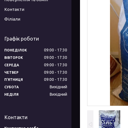
Контакти
Філіали
Графік роботи
09:00
17:30
ПОНЕДІЛОК
09:00
17:30
ВІВТОРОК
09:00
17:30
СЕРЕДА
09:00
17:30
ЧЕТВЕР
09:00
17:30
ПʼЯТНИЦЯ
Вихідний
СУБОТА
Вихідний
НЕДІЛЯ
Контакти