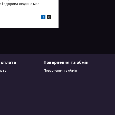
 і здорова людина має
 оплата
Повернення та обмін
лата
Повернення та обмін