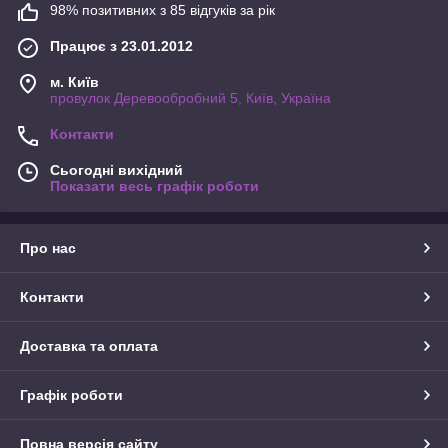
98% позитивних з 85 відгуків за рік
Працює з 23.01.2012
м. Київ
провулок Деревообробний 5, Київ, Україна
Контакти
Сьогодні вихідний
Показати весь графік роботи
Про нас
Контакти
Доставка та оплата
Графік роботи
Повна версія сайту