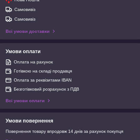
Самовивіз
Самовивіз
Всі умови доставки
Умови оплати
Оплата на рахунок
Готівкою на складі продавця
Оплата за реквізитами IBAN
Безготівковий розрахунок з ПДВ
Всі умови оплати
Умови повернення
Повернення товару впродовж 14 днів за рахунок покупця