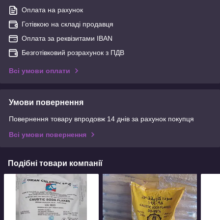
Оплата на рахунок
Готівкою на складі продавця
Оплата за реквізитами IBAN
Безготівковий розрахунок з ПДВ
Всі умови оплати
Умови повернення
Повернення товару впродовж 14 днів за рахунок покупця
Всі умови повернення
Подібні товари компанії