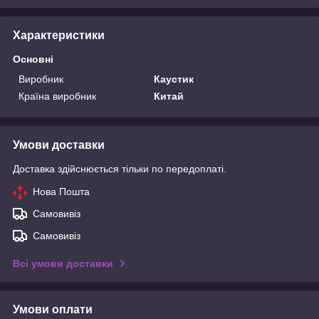
Характеристики
Основні
Виробник
Каустик
Країна виробник
Китай
Умови доставки
Доставка здійснюється тільки по передоплаті.
Нова Пошта
Самовивіз
Самовивіз
Всі умови доставки
Умови оплати