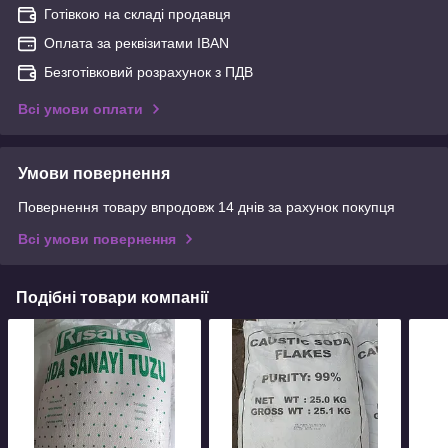
Готівкою на складі продавця
Оплата за реквізитами IBAN
Безготівковий розрахунок з ПДВ
Всі умови оплати
Умови повернення
Повернення товару впродовж 14 днів за рахунок покупця
Всі умови повернення
Подібні товари компанії