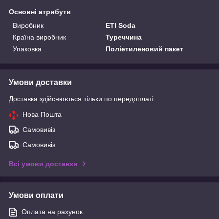
Основні атрибути
Виробник
ETI Soda
Країна виробник
Туреччина
Упаковка
Поліетиленовий пакет
Умови доставки
Доставка здійснюється тільки по передоплаті.
Нова Пошта
Самовивіз
Самовивіз
Всі умови доставки
Умови оплати
Оплата на рахунок