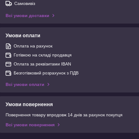
Самовивіз
Всі умови доставки
Умови оплати
Оплата на рахунок
Готівкою на складі продавця
Оплата за реквізитами IBAN
Безготівковий розрахунок з ПДВ
Всі умови оплати
Умови повернення
Повернення товару впродовж 14 днів за рахунок покупця
Всі умови повернення