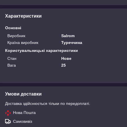
Характеристики
Основні
Виробник
Salrom
Країна виробник
Туреччина
Користувальницькі характеристики
Стан
Нове
Вага
25
Умови доставки
Доставка здійснюється тільки по передоплаті.
Нова Пошта
Самовивіз