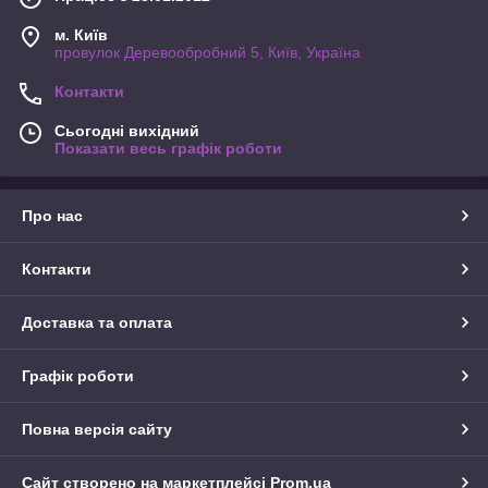
м. Київ
провулок Деревообробний 5, Київ, Україна
Контакти
Сьогодні вихідний
Показати весь графік роботи
Про нас
Контакти
Доставка та оплата
Графік роботи
Повна версія сайту
Сайт створено на маркетплейсі
Prom.ua