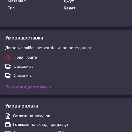
Матеріал
Джут
Тип
Канат
Умови доставки
Доставка здійснюється тільки по передоплаті.
Нова Пошта
Самовивіз
Самовивіз
Всі умови доставки
Умови оплати
Оплата на рахунок
Готівкою на складі продавця