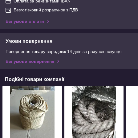
Оплата за реквізитами IBAN
Безготівковий розрахунок з ПДВ
Всі умови оплати
Умови повернення
Повернення товару впродовж 14 днів за рахунок покупця
Всі умови повернення
Подібні товари компанії