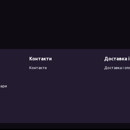
Контакти
Доставка і
Контакти
Доставка і оп
вари