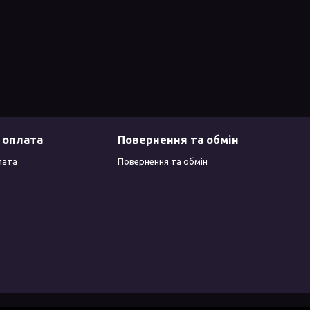
 оплата
Повернення та обмін
лата
Повернення та обмін