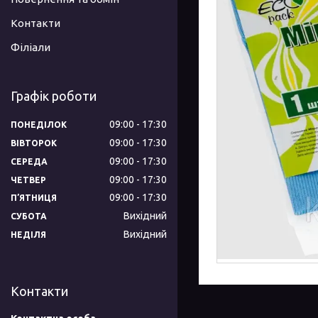
Контакти
Філіали
Графік роботи
09:00
17:30
ПОНЕДІЛОК
09:00
17:30
ВІВТОРОК
09:00
17:30
СЕРЕДА
09:00
17:30
ЧЕТВЕР
09:00
17:30
ПʼЯТНИЦЯ
Вихідний
СУБОТА
Вихідний
НЕДІЛЯ
Контакти