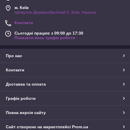
м. Київ
провулок Деревообробний 5, Київ, Україна
Контакти
Сьогодні працює з 09:00 до 17:30
Показати весь графік роботи
Про нас
Контакти
Доставка та оплата
Графік роботи
Повна версія сайту
Сайт створено на маркетплейсі
Prom.ua