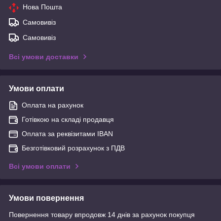
Нова Пошта
Самовивіз
Самовивіз
Всі умови доставки
Умови оплати
Оплата на рахунок
Готівкою на складі продавця
Оплата за реквізитами IBAN
Безготівковий розрахунок з ПДВ
Всі умови оплати
Умови повернення
Повернення товару впродовж 14 днів за рахунок покупця