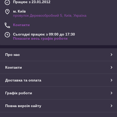
Працює з 23.01.2012
м. Київ
провулок Деревообробний 5, Київ, Україна
Контакти
Сьогодні працює з 09:00 до 17:30
Показати весь графік роботи
Про нас
Контакти
Доставка та оплата
Графік роботи
Повна версія сайту