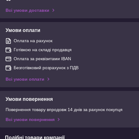
Всі умови доставки
Умови оплати
Оплата на рахунок
Готівкою на складі продавця
Оплата за реквізитами IBAN
Безготівковий розрахунок з ПДВ
Всі умови оплати
Умови повернення
Повернення товару впродовж 14 днів за рахунок покупця
Всі умови повернення
Подібні товари компанії