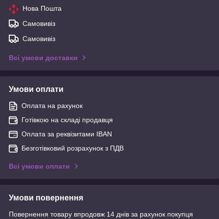
Нова Пошта
Самовивіз
Самовивіз
Всі умови доставки
Умови оплати
Оплата на рахунок
Готівкою на складі продавця
Оплата за реквізитами IBAN
Безготівковий розрахунок з ПДВ
Всі умови оплати
Умови повернення
Повернення товару впродовж 14 днів за рахунок покупця