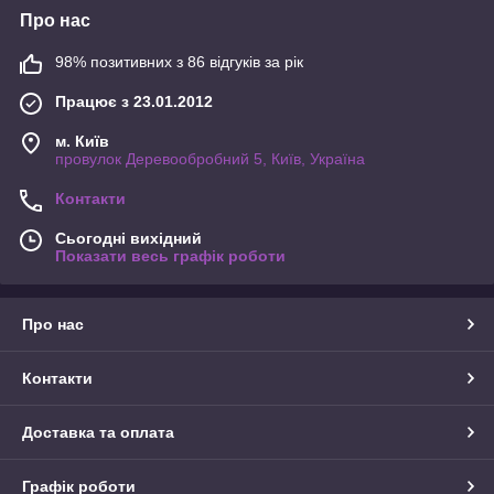
Про нас
98% позитивних з 86 відгуків за рік
Працює з 23.01.2012
м. Київ
провулок Деревообробний 5, Київ, Україна
Контакти
Сьогодні вихідний
Показати весь графік роботи
Про нас
Контакти
Доставка та оплата
Графік роботи