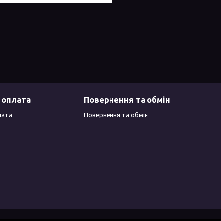
 оплата
Повернення та обмін
лата
Повернення та обмін