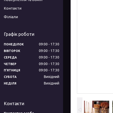
Контакти
Філіали
Графік роботи
09:00
17:30
ПОНЕДІЛОК
09:00
17:30
ВІВТОРОК
09:00
17:30
СЕРЕДА
09:00
17:30
ЧЕТВЕР
09:00
17:30
ПʼЯТНИЦЯ
Вихідний
СУБОТА
Вихідний
НЕДІЛЯ
Контакти