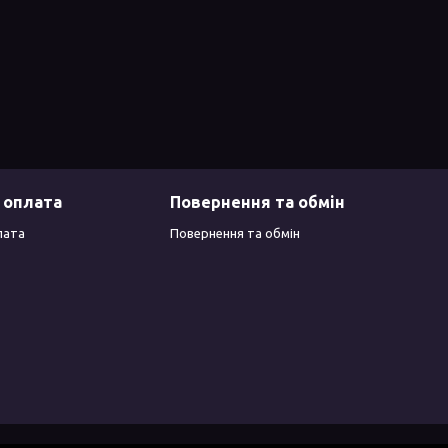
 оплата
Повернення та обмін
лата
Повернення та обмін