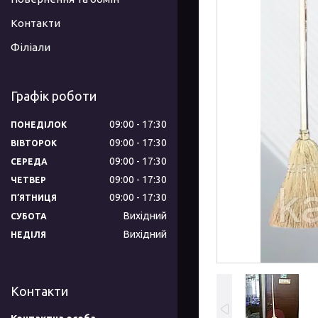
Контакти
Філіали
Графік роботи
09:00
17:30
ПОНЕДІЛОК
09:00
17:30
ВІВТОРОК
09:00
17:30
СЕРЕДА
09:00
17:30
ЧЕТВЕР
09:00
17:30
ПʼЯТНИЦЯ
Вихідний
СУБОТА
Вихідний
НЕДІЛЯ
Контакти