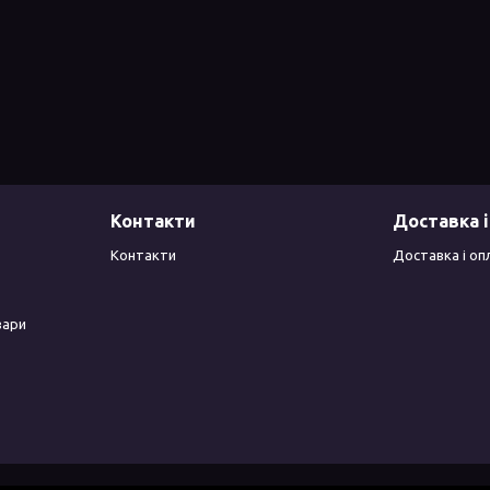
Контакти
Доставка і
Контакти
Доставка і оп
вари