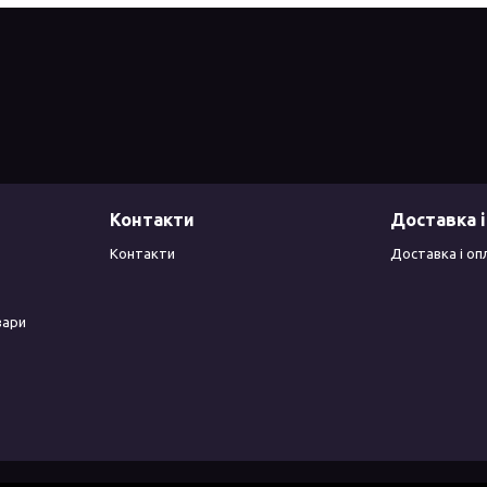
Контакти
Доставка і
Контакти
Доставка і оп
вари