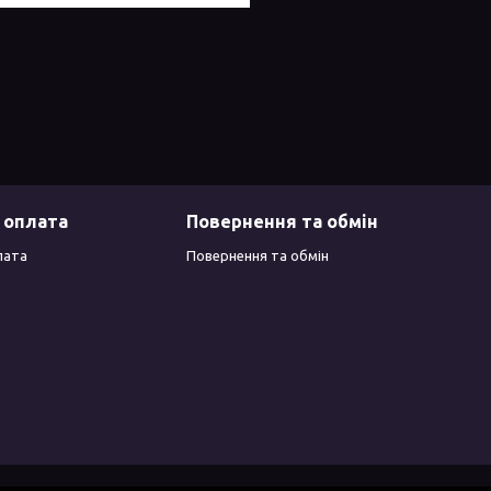
 оплата
Повернення та обмін
лата
Повернення та обмін