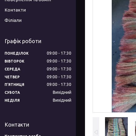
Контакти
Філіали
Графік роботи
09:00
17:30
ПОНЕДІЛОК
09:00
17:30
ВІВТОРОК
09:00
17:30
СЕРЕДА
09:00
17:30
ЧЕТВЕР
09:00
17:30
ПʼЯТНИЦЯ
Вихідний
СУБОТА
Вихідний
НЕДІЛЯ
Контакти